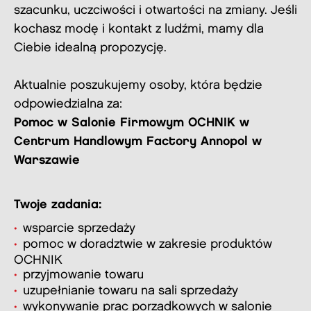
szacunku, uczciwości i otwartości na zmiany. Jeśli
kochasz modę i kontakt z ludźmi, mamy dla
Ciebie idealną propozycję.
Aktualnie poszukujemy osoby, która będzie
odpowiedzialna za:
Pomoc w Salonie Firmowym OCHNIK w
Centrum Handlowym Factory Annopol w
Warszawie
Twoje zadania:
wsparcie sprzedaży
pomoc w doradztwie w zakresie produktów
OCHNIK
przyjmowanie towaru
uzupełnianie towaru na sali sprzedaży
wykonywanie prac porządkowych w salonie