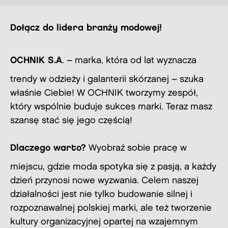
Dołącz do lidera branży modowej!
OCHNIK S.A
. – marka, która od lat wyznacza
trendy w odzieży i galanterii skórzanej – szuka
właśnie Ciebie! W OCHNIK tworzymy zespół,
który wspólnie buduje sukces marki. Teraz masz
szansę stać się jego częścią!
Dlaczego warto?
Wyobraź sobie pracę w
miejscu, gdzie moda spotyka się z pasją, a każdy
dzień przynosi nowe wyzwania. Celem naszej
działalności jest nie tylko budowanie silnej i
rozpoznawalnej polskiej marki, ale też tworzenie
kultury organizacyjnej opartej na wzajemnym