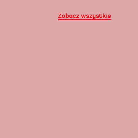
Zobacz wszystkie