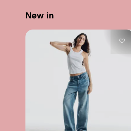
new in