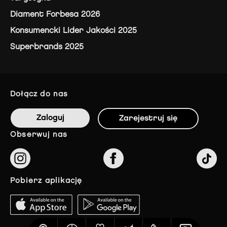
Diament Forbesa 2026
Konsumencki Lider Jakości 2025
Superbrands 2025
dołącz do nas
Zaloguj
Zarejestruj się
obserwuj nas
pobierz aplikację