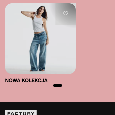
NOWA KOLEKCJA