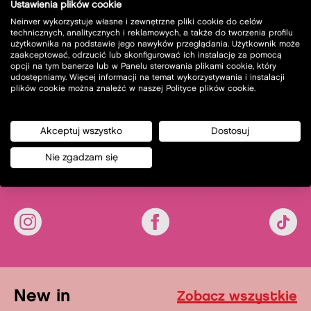
Ustawienia plików cookie
Neinver wykorzystuje własne i zewnętrzne pliki cookie do celów
technicznych, analitycznych i reklamowych, a także do tworzenia profilu
użytkownika na podstawie jego nawyków przeglądania. Użytkownik może
zaakceptować, odrzucić lub skonfigurować ich instalację za pomocą
opcji na tym banerze lub w Panelu sterowania plikami cookie, który
udostępniamy. Więcej informacji na temat wykorzystywania i instalacji
plików cookie można znaleźć w naszej Polityce plików cookie.
Akceptuj wszystko
Dostosuj
Nie zgadzam się
new in
Zobacz wszystkie