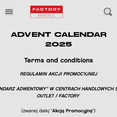
ADVENT CALENDAR
2025
Terms and conditions
REGULAMIN AKCJI PROMOCYJNEJ
NDARZ ADWENTOWY” W CENTRACH HANDLOWYCH 
OUTLET / FACTORY
(zwanej dalej “
Akcją Promocyjną
”)